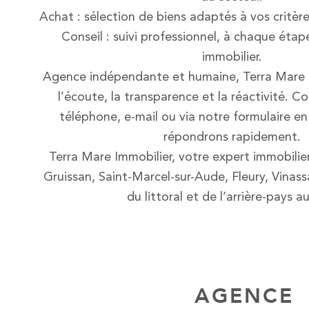
Achat : sélection de biens adaptés à vos critèr
Conseil : suivi professionnel, à chaque étap
immobilier.
Agence indépendante et humaine, Terra Mare Im
l’écoute, la transparence et la réactivité. 
téléphone, e-mail ou via notre formulaire en
répondrons rapidement.
Terra Mare Immobilier, votre expert immobilie
Gruissan, Saint-Marcel-sur-Aude, Fleury, Vinass
du littoral et de l’arrière-pays a
AGENCE