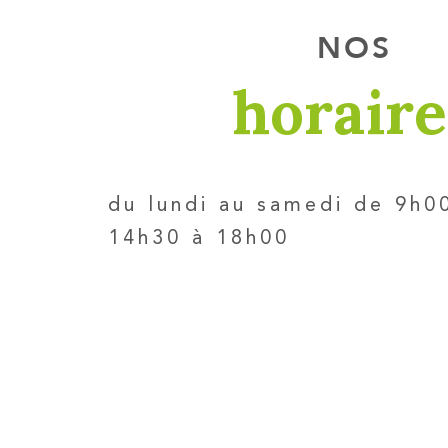
NOS
horaire
du lundi au samedi de 9h0
14h30 à 18h00