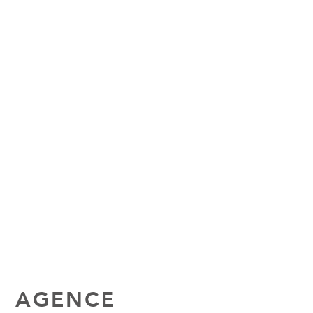
AGENCE