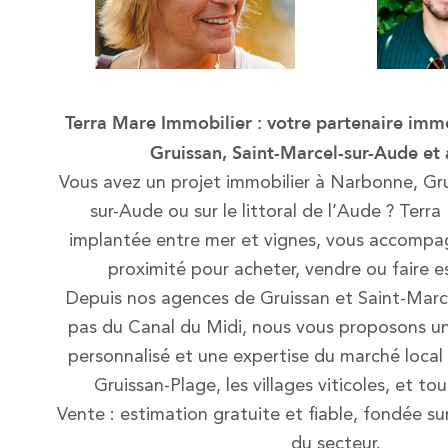
Terra Mare Immobilier : votre partenaire imm
Gruissan, Saint-Marcel-sur-Aude et 
Vous avez un projet immobilier à Narbonne, Gru
sur-Aude ou sur le littoral de l’Aude ? Terra
implantée entre mer et vignes, vous accompag
proximité pour acheter, vendre ou faire e
Depuis nos agences de Gruissan et Saint-Marc
pas du Canal du Midi, nous vous proposons
personnalisé et une expertise du marché local
Gruissan-Plage, les villages viticoles, et to
Vente : estimation gratuite et fiable, fondée su
du secteur.