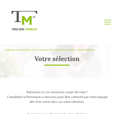
Agences immobilières à Gruissan et Saint-Marcel-sur-Aude
Votre sélection
Votre sélection
Retrouvez ici vos annonces coups de cœur !
Complétez le formulaire ci-dessous pour être contacté par notre équipe
afin d’en savoir plus sur votre sélection.