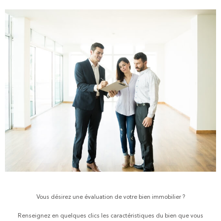
Vous désirez une évaluation de votre bien immobilier ?
Renseignez en quelques clics les caractéristiques du bien que vous