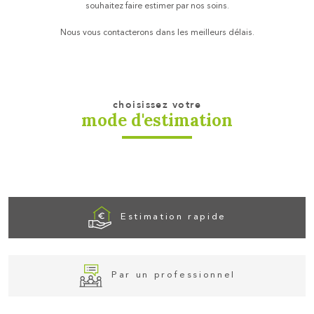
souhaitez faire estimer par nos soins.
Nous vous contacterons dans les meilleurs délais.
choisissez votre
mode d'estimation
Estimation rapide
Par un professionnel