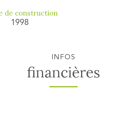
 de construction
1998
INFOS
financières