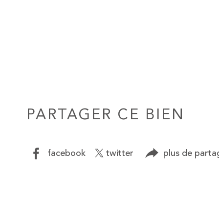
PARTAGER CE BIEN
facebook
twitter
plus de parta