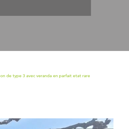
n de type 3 avec veranda en parfait etat rare