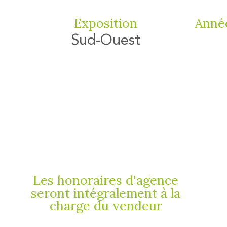
Exposition
Année
Sud-Ouest
Les honoraires d'agence
seront intégralement à la
charge du vendeur