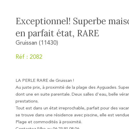
Exceptionnel! Superbe mais
en parfait état, RARE
Gruissan (11430)
Réf : 2082
LA PERLE RARE de Gruissan !
Au juste prix, à proximité de la plage des Ayguades. Su
dont une en suite parentale. Deux salles d'eau, belle vérand
prestations.
Tout est dans un état irreprochable, parfait pour des vacan
se trouve dans une résidence avec piscine, elle est vendu
Plage et commodités à proximité.