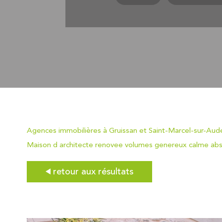
Agences immobilières à Gruissan et Saint-Marcel-sur-Aud
Maison d architecte renovee volumes genereux calme absol
retour aux résultats