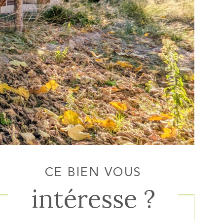
CE BIEN VOUS
intéresse ?