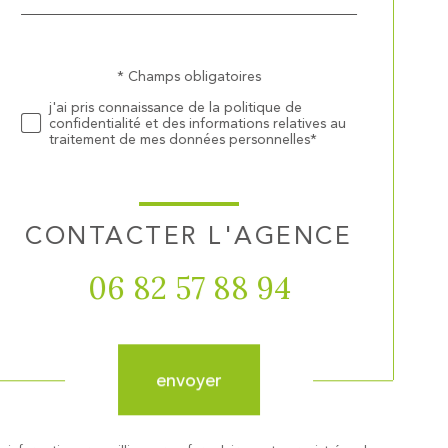
défaut
Validation
* Champs obligatoires
j'ai pris connaissance de la politique de
confidentialité et des informations relatives au
traitement de mes données personnelles*
CONTACTER L'AGENCE
06 82 57 88 94
Validation
envoyer