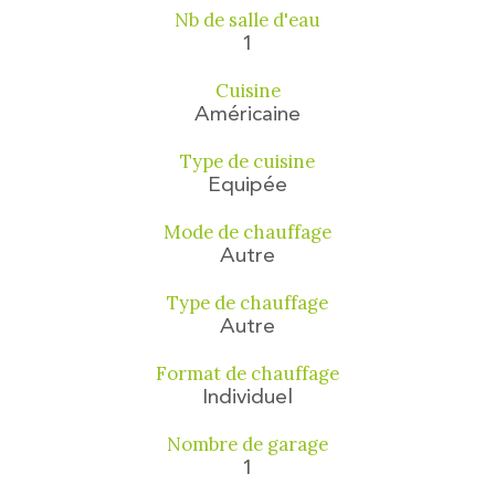
Nb de salle d'eau
1
Cuisine
Américaine
Type de cuisine
Equipée
Mode de chauffage
Autre
Type de chauffage
Autre
Format de chauffage
Individuel
Nombre de garage
1