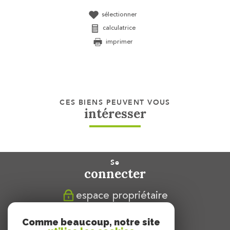
sélectionner
calculatrice
imprimer
CES BIENS PEUVENT VOUS
intéresser
se
connecter
espace propriétaire
nous
Comme beaucoup, notre site