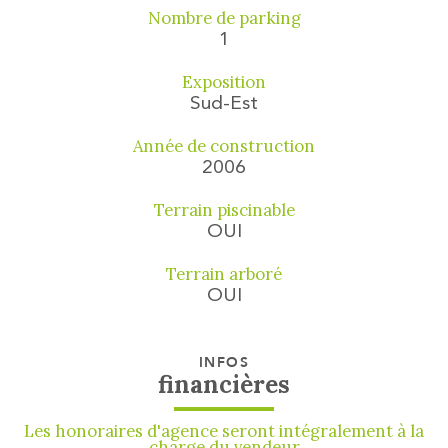
Nombre de parking
1
Exposition
Sud-Est
Année de construction
2006
Terrain piscinable
OUI
Terrain arboré
OUI
INFOS
financières
Les honoraires d'agence seront intégralement à la
charge du vendeur