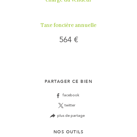
Taxe foncière annuelle
564 €
PARTAGER CE BIEN
facebook
twitter
plus de partage
NOS OUTILS