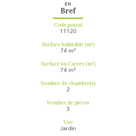
EN
Bref
Code postal
11120
Surface habitable (m²)
74 m²
Surface loi Carrez (m²)
74 m²
Nombre de chambre(s)
2
Nombre de pièces
3
Vue
Jardin