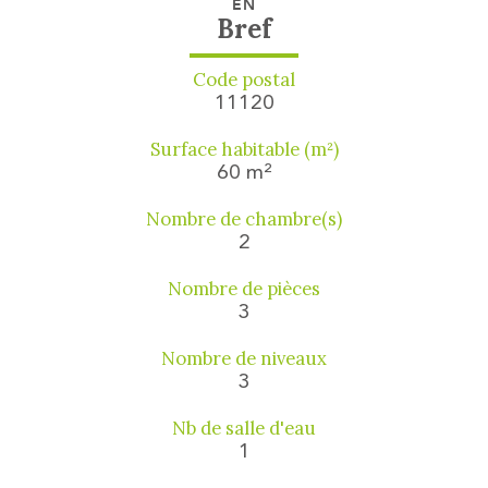
EN
Bref
Code postal
11120
Surface habitable (m²)
60 m²
Nombre de chambre(s)
2
Nombre de pièces
3
Nombre de niveaux
3
Nb de salle d'eau
1