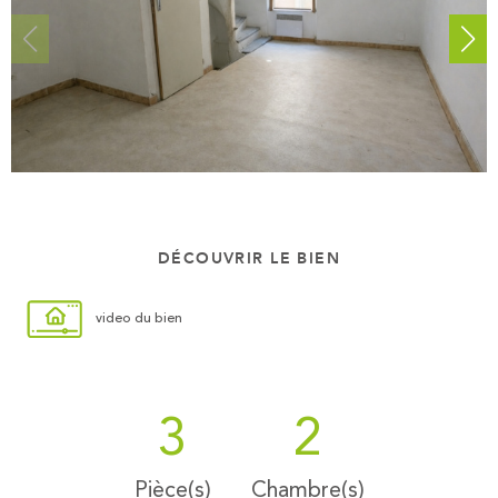
DÉCOUVRIR LE BIEN
video du bien
3
2
Pièce(s)
Chambre(s)