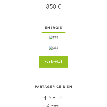
850 €
ENERGIE
voir le détail
PARTAGER CE BIEN
facebook
twitter