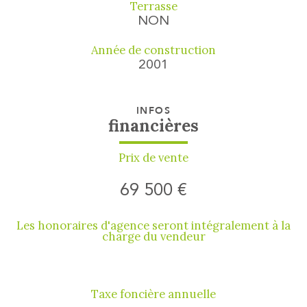
Terrasse
NON
Année de construction
2001
INFOS
financières
Prix de vente
69 500 €
Les honoraires d'agence seront intégralement à la
charge du vendeur
Taxe foncière annuelle