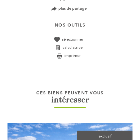
plus de partage
NOS OUTILS
sélectionner
calculatrice
imprimer
CES BIENS PEUVENT VOUS
intéresser
exclusif