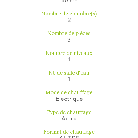
80 m²
Nombre de chambre(s)
2
Nombre de pièces
3
Nombre de niveaux
1
Nb de salle d'eau
1
Mode de chauffage
Electrique
Type de chauffage
Autre
Format de chauffage