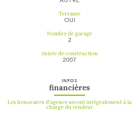
AUTRE
Terrasse
OUI
Nombre de garage
2
Année de construction
2007
INFOS
financières
Les honoraires d'agence seront intégralement à la
charge du vendeur