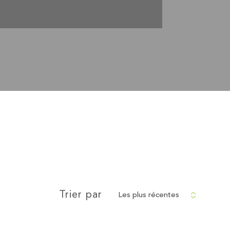
Les plus récentes
Trier par