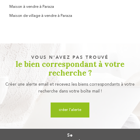
Maison à vendre à Paraza
Maison de village à vendre à Paraza
VOUS N'AVEZ PAS TROUVÉ
le bien correspondant à votre
recherche ?
Créer une alerte email et recevez les biens correspondants à votre
recherche dans votre boîte mail !
créer l'alerte
se