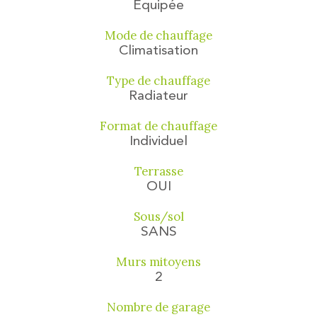
Equipée
Mode de chauffage
Climatisation
Type de chauffage
Radiateur
Format de chauffage
Individuel
Terrasse
OUI
Sous/sol
SANS
Murs mitoyens
2
Nombre de garage