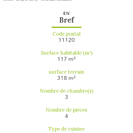
EN
Bref
Code postal
11120
Surface habitable (m²)
117 m²
surface terrain
318 m²
Nombre de chambre(s)
3
Nombre de pièces
4
Type de cuisine