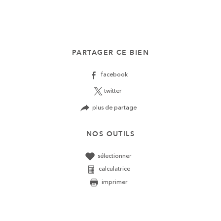
PARTAGER CE BIEN
facebook
twitter
plus de partage
NOS OUTILS
sélectionner
calculatrice
imprimer