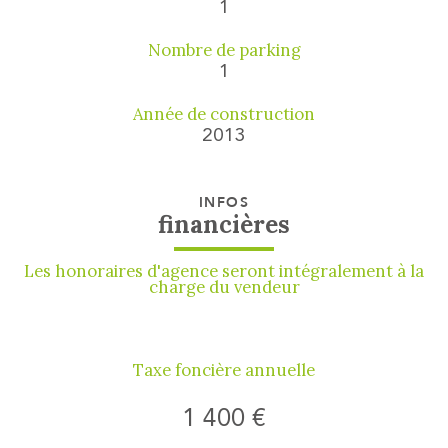
1
Nombre de parking
1
Année de construction
2013
INFOS
financières
Les honoraires d'agence seront intégralement à la
charge du vendeur
Taxe foncière annuelle
1 400 €