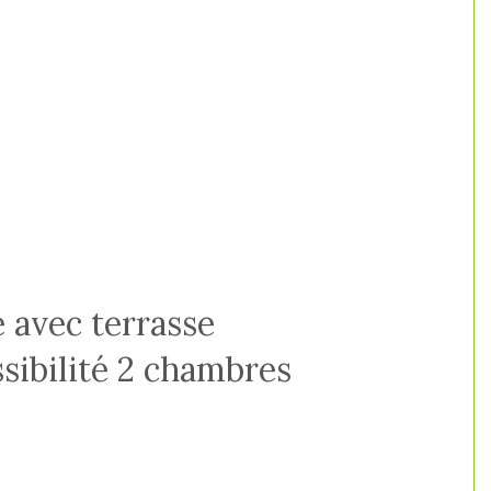
 avec terrasse
sibilité 2 chambres