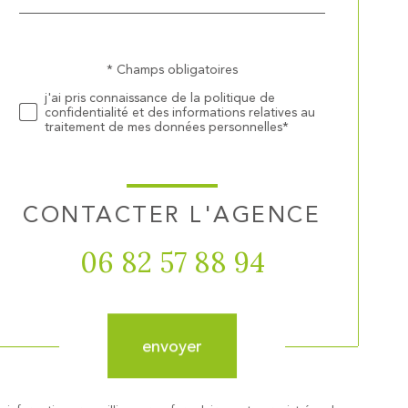
défaut
Validation
* Champs obligatoires
j'ai pris connaissance de la politique de
confidentialité et des informations relatives au
traitement de mes données personnelles*
CONTACTER L'AGENCE
06 82 57 88 94
Validation
envoyer