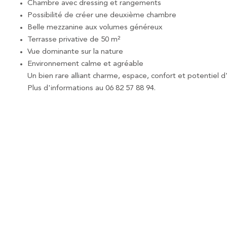
Chambre avec dressing et rangements
Possibilité de créer une deuxième chambre
Belle mezzanine aux volumes généreux
Terrasse privative de 50 m²
Vue dominante sur la nature
Environnement calme et agréable
Un bien rare alliant charme, espace, confort et potentiel d
Plus d'informations au 06 82 57 88 94.