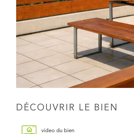
DÉCOUVRIR LE BIEN
video du bien