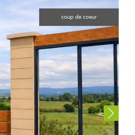
coup de coeur