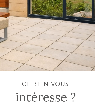
CE BIEN VOUS
intéresse ?