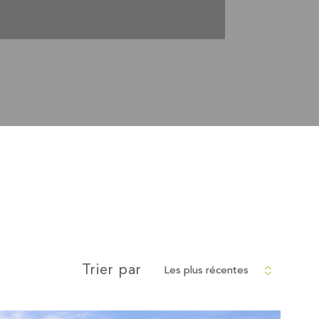
Les plus récentes
Trier par