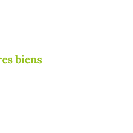
es biens