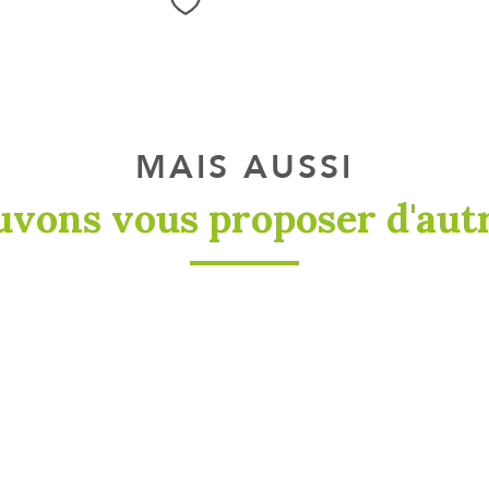
Sélectionner
MAIS AUSSI
uvons vous proposer d'autr