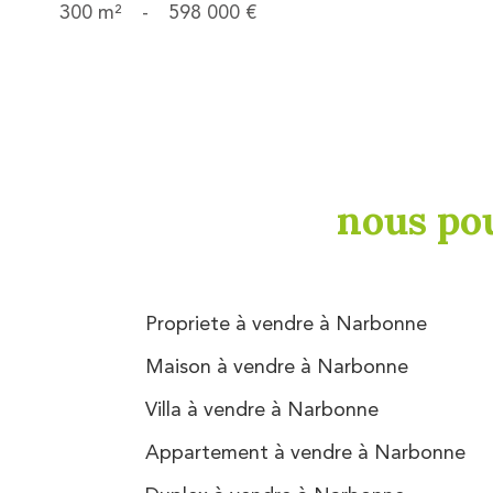
300 m²
-
598 000 €
nous po
Propriete à vendre à Narbonne
Maison à vendre à Narbonne
Villa à vendre à Narbonne
Appartement à vendre à Narbonne