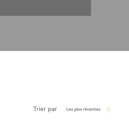
Les plus récentes
Trier par