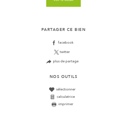
PARTAGER CE BIEN
facebook
twitter
plus de partage
NOS OUTILS
sélectionner
calculatrice
imprimer