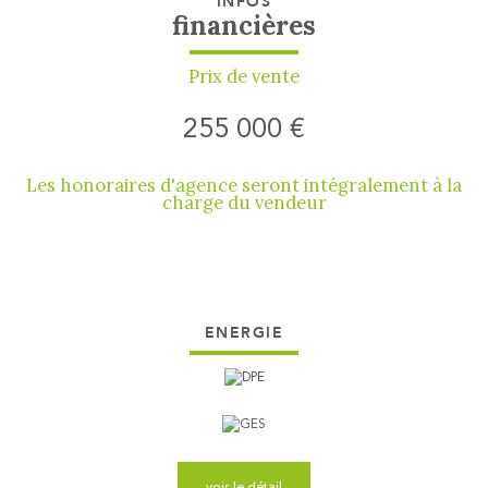
INFOS
financières
Prix de vente
255 000 €
Les honoraires d'agence seront intégralement à la
charge du vendeur
ENERGIE
voir le détail