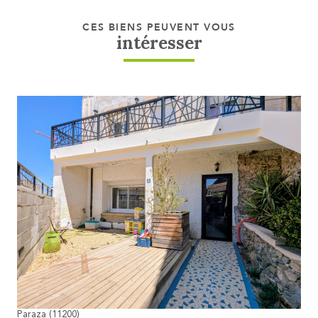
CES BIENS PEUVENT VOUS
intéresser
voir le bien
Paraza (11200)