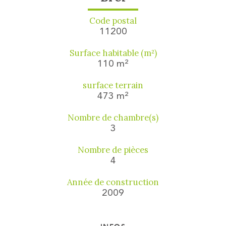
Code postal
11200
Surface habitable (m²)
110 m²
surface terrain
473 m²
Nombre de chambre(s)
3
Nombre de pièces
4
Année de construction
2009