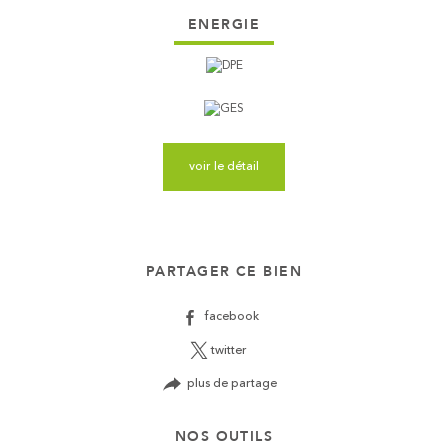
ENERGIE
voir le détail
PARTAGER CE BIEN
facebook
twitter
plus de partage
NOS OUTILS