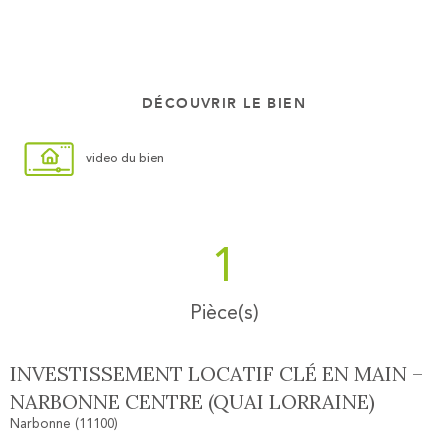
DÉCOUVRIR LE BIEN
video du bien
1
Pièce(s)
INVESTISSEMENT LOCATIF CLÉ EN MAIN –
NARBONNE CENTRE (QUAI LORRAINE)
Narbonne (11100)