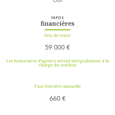
OUI
INFOS
financières
Prix de vente
59 000 €
Les honoraires d'agence seront intégralement à la
charge du vendeur
Taxe foncière annuelle
660 €